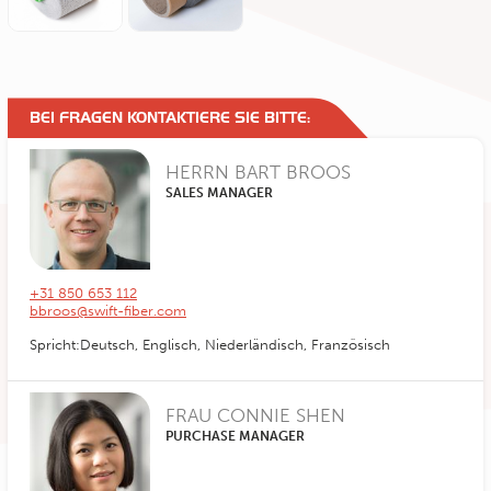
BEI FRAGEN KONTAKTIERE SIE BITTE:
HERRN BART BROOS
SALES MANAGER
+31 850 653 112
bbroos@swift-fiber.com
Spricht:Deutsch, Englisch, Niederländisch, Französisch
FRAU CONNIE SHEN
PURCHASE MANAGER