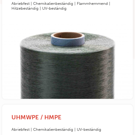
Abriebfest | Chemikalienbeständig | Flammhemmend |
Hitzebeständig | UV-beständig
UHMWPE / HMPE
Abriebfest | Chemikalienbeständig | UV-beständig