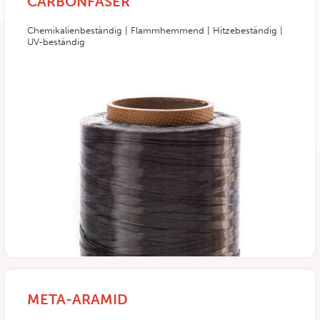
CARBONFASER
Chemikalienbeständig | Flammhemmend | Hitzebeständig |
UV-beständig
META-ARAMID