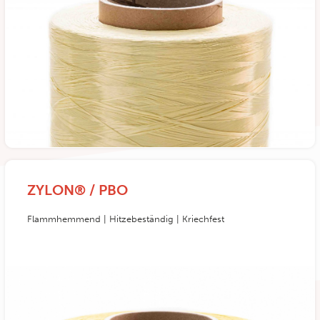
ZYLON® / PBO
Flammhemmend | Hitzebeständig | Kriechfest