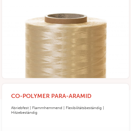
CO-POLYMER PARA-ARAMID
Abriebfest | Flammhemmend | Flexibilitätsbeständig |
Hitzebeständig