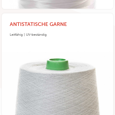
ANTISTATISCHE GARNE
Leitfähig | UV-beständig