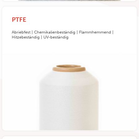
PTFE
Abriebfest | Chemikalienbeständig | Flammhemmend |
Hitzebeständig | UV-beständig