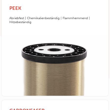
PEEK
Abriebfest | Chemikalienbeständig | Flammhemmend |
Hitzebeständig