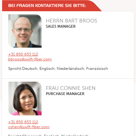
BEI FRAGEN KONTAKTIERE SIE BITTE:
HERRN BART BROOS
SALES MANAGER
+31 850 653 112
bbroos@swift-fiber.com
Spricht:Deutsch, Englisch, Niederländisch, Französisch
FRAU CONNIE SHEN
PURCHASE MANAGER
+31 850 653 112
cshen@swift-fiber.com