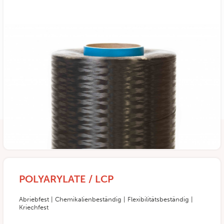
POLYARYLATE / LCP
Abriebfest | Chemikalienbeständig | Flexibilitätsbeständig |
Kriechfest