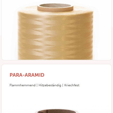
PARA-ARAMID
Flammhemmend | Hitzebeständig | Kriechfest